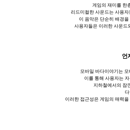
게임의 재미를 한층
리드미컬한 사운드는 사용자들
이 음악은 단순히 배경을
사용자들은 이러한 사운드와
언
모바일 바다이야기는 모바
이를 통해 사용자는 자
지하철에서의 잠깐의
다
이러한 접근성은 게임의 매력을 