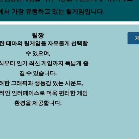
에서 가장 유행하고 있는 릴게임입니다.
릴짱
한 테마의 릴게임을 자유롭게 선택할
수 있으며,
식부터 인기 최신 게임까지 폭넓게 즐
길 수 있습니다.
려한 그래픽과 생동감 있는 사운드,
적인 인터페이스로 더욱 편리한 게임
환경을 제공합니다.