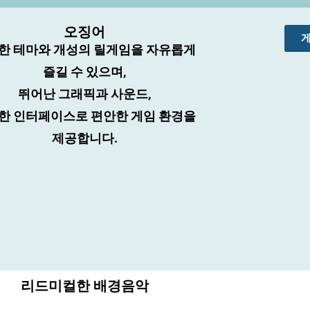
오징어
한 테마와 개성의 릴게임을 자유롭게
즐길 수 있으며,
뛰어난 그래픽과 사운드,
한 인터페이스로 편안한 게임 환경을
제공합니다.
리드미컬한 배경음악