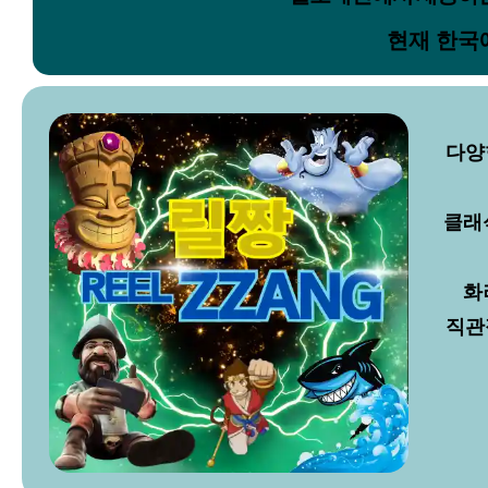
현재 한국
다양
클래
화
직관