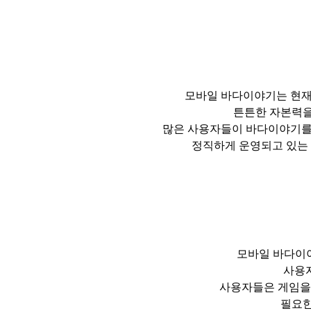
모바일 바다이야기는 현재까
튼튼한 자본력을
많은 사용자들이 바다이야기를 
정직하게 운영되고 있는 
모바일 바다이
사용
사용자들은 게임을 
필요한