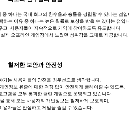
 중 하나는 국내 최고의 환수율과 승률을 경험할 수 있다는 점입
택하는 이유 중 하나는 높은 확률로 보상을 받을 수 있다는 점입니
주고, 사용자들이 지속적으로 게임에 참여하도록 유도합니다.
 실제 오프라인 게임장에서 느꼈던 성취감을 그대로 제공합니다.
철저한 보안과 안전성
야기는 사용자들의 안전을 최우선으로 생각합니다.
개인정보 유출에 대한 걱정 없이 안전하게 플레이할 수 있도록,
로그램을 모두 통과한 클린 게임으로 운영되고 있습니다.
을 통해 모든 사용자의 개인정보는 철저하게 보호되며,
이용자들은 안심하고 게임을 즐길 수 있습니다.