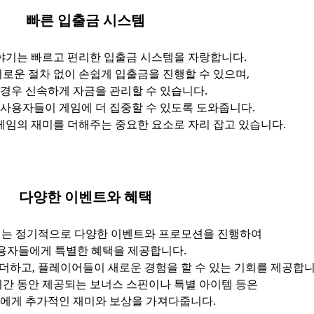
빠른 입출금 시스템
야기는 빠르고 편리한 입출금 시스템을 자랑합니다.
로운 절차 없이 손쉽게 입출금을 진행할 수 있으며,
경우 신속하게 자금을 관리할 수 있습니다.
사용자들이 게임에 더 집중할 수 있도록 도와줍니다.
게임의 재미를 더해주는 중요한 요소로 자리 잡고 있습니다.
다양한 이벤트와 혜택
는 정기적으로 다양한 이벤트와 프로모션을 진행하여
용자들에게 특별한 혜택을 제공합니다.
더하고, 플레이어들이 새로운 경험을 할 수 있는 기회를 제공합니
 기간 동안 제공되는 보너스 스핀이나 특별 아이템 등은
에게 추가적인 재미와 보상을 가져다줍니다.