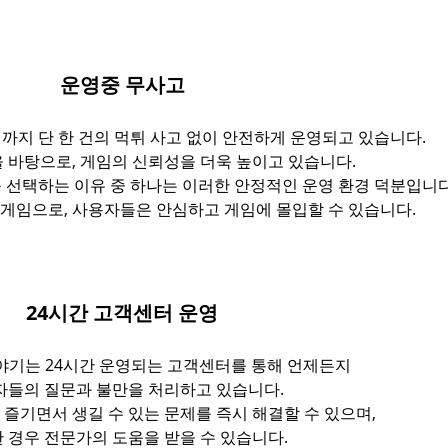
운영중 무사고
지 단 한 건의 먹튀 사고 없이 안전하게 운영되고 있습니다.
 바탕으로, 게임의 신뢰성을 더욱 높이고 있습니다.
선택하는 이유 중 하나는 이러한 안정적인 운영 환경 덕분입니다
게임으로, 사용자들은 안심하고 게임에 몰입할 수 있습니다.
24시간 고객센터 운영
야기는 24시간 운영되는 고객센터를 통해 언제든지
자들의 질문과 불만을 처리하고 있습니다.
즐기면서 생길 수 있는 문제를 즉시 해결할 수 있으며,
 경우 전문가의 도움을 받을 수 있습니다.