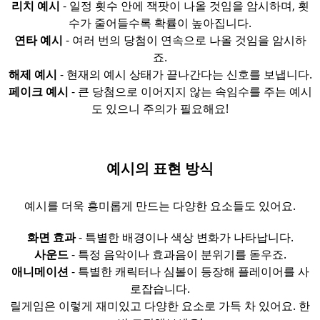
리치 예시
- 일정 횟수 안에 잭팟이 나올 것임을 암시하며, 횟
수가 줄어들수록 확률이 높아집니다.
연타 예시
- 여러 번의 당첨이 연속으로 나올 것임을 암시하
죠.
해제 예시
- 현재의 예시 상태가 끝나간다는 신호를 보냅니다.
페이크 예시
- 큰 당첨으로 이어지지 않는 속임수를 주는 예시
도 있으니 주의가 필요해요!
예시의 표현 방식
예시를 더욱 흥미롭게 만드는 다양한 요소들도 있어요.
화면 효과
- 특별한 배경이나 색상 변화가 나타납니다.
사운드
- 특정 음악이나 효과음이 분위기를 돋우죠.
애니메이션
- 특별한 캐릭터나 심볼이 등장해 플레이어를 사
로잡습니다.
릴게임은 이렇게 재미있고 다양한 요소로 가득 차 있어요. 한