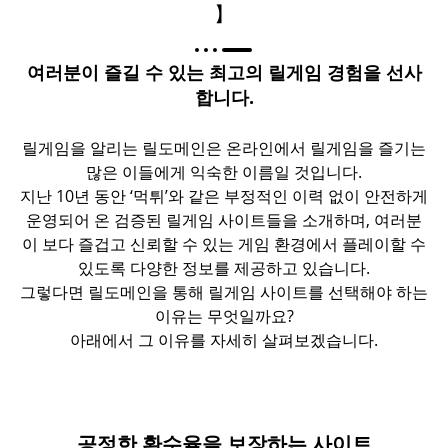
】
여러분이 즐길 수 있는 최고의 릴게임 경험을 선사
합니다.
릴게임을 알리는 릴도메인은 온라인에서 릴게임을 즐기는
많은 이들에게 익숙한 이름일 것입니다.
지난 10년 동안 ‘먹튀’와 같은 부정적인 이력 없이 안전하게
운영되어 온 검증된 릴게임 사이트들을 소개하며, 여러분
이 보다 즐겁고 신뢰할 수 있는 게임 환경에서 플레이할 수
있도록 다양한 정보를 제공하고 있습니다.
그렇다면 릴도메인을 통해 릴게임 사이트를 선택해야 하는
이유는 무엇일까요?
아래에서 그 이유를 자세히 살펴보겠습니다.
공정한 환수율을 보장하는 사이트