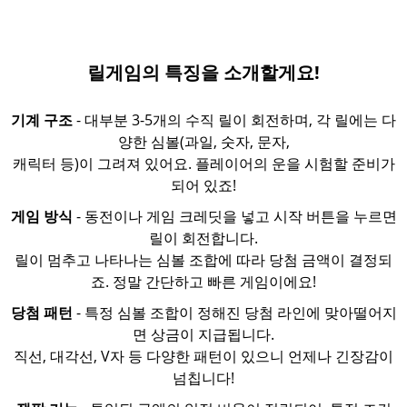
릴게임의 특징을 소개할게요!
기계 구조
- 대부분 3-5개의 수직 릴이 회전하며, 각 릴에는 다
양한 심볼(과일, 숫자, 문자,
캐릭터 등)이 그려져 있어요. 플레이어의 운을 시험할 준비가
되어 있죠!
게임 방식
- 동전이나 게임 크레딧을 넣고 시작 버튼을 누르면
릴이 회전합니다.
릴이 멈추고 나타나는 심볼 조합에 따라 당첨 금액이 결정되
죠. 정말 간단하고 빠른 게임이에요!
당첨 패턴
- 특정 심볼 조합이 정해진 당첨 라인에 맞아떨어지
면 상금이 지급됩니다.
직선, 대각선, V자 등 다양한 패턴이 있으니 언제나 긴장감이
넘칩니다!