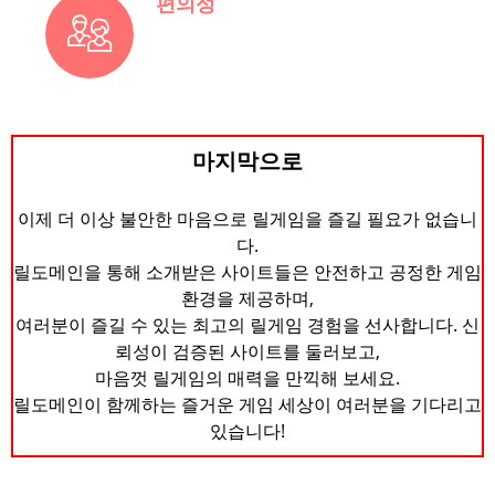
편의성
마지막으로
이제 더 이상 불안한 마음으로 릴게임을 즐길 필요가 없습니
다.
릴도메인을 통해 소개받은 사이트들은 안전하고 공정한 게임
환경을 제공하며,
여러분이 즐길 수 있는 최고의 릴게임 경험을 선사합니다. 신
뢰성이 검증된 사이트를 둘러보고,
마음껏 릴게임의 매력을 만끽해 보세요.
릴도메인이 함께하는 즐거운 게임 세상이 여러분을 기다리고
있습니다!