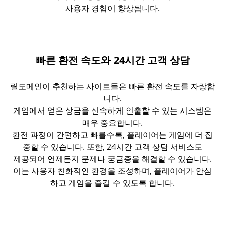
사용자 경험이 향상됩니다.
빠른 환전 속도와 24시간 고객 상담
릴도메인이 추천하는 사이트들은 빠른 환전 속도를 자랑합
니다.
게임에서 얻은 상금을 신속하게 인출할 수 있는 시스템은
매우 중요합니다.
환전 과정이 간편하고 빠를수록, 플레이어는 게임에 더 집
중할 수 있습니다. 또한, 24시간 고객 상담 서비스도
제공되어 언제든지 문제나 궁금증을 해결할 수 있습니다.
이는 사용자 친화적인 환경을 조성하며, 플레이어가 안심
하고 게임을 즐길 수 있도록 합니다.