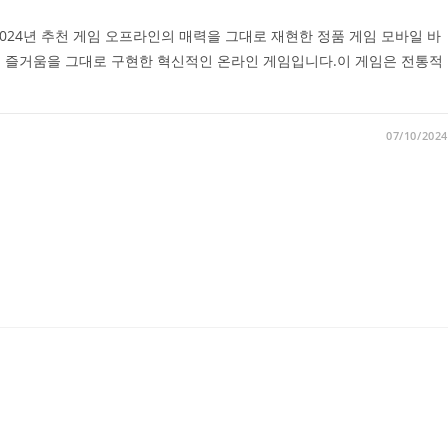
24년 추천 게임 오프라인의 매력을 그대로 재현한 정품 게임 모바일 바
 즐거움을 그대로 구현한 혁신적인 온라인 게임입니다.이 게임은 전통적
07/10/2024