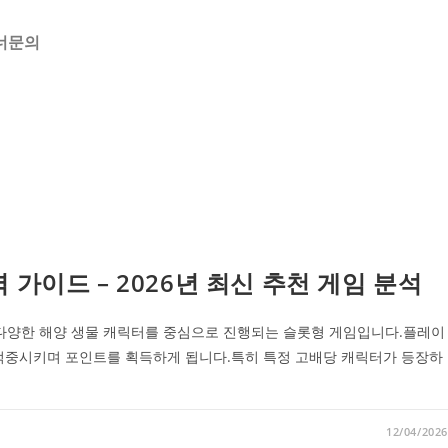
너문의
가이드 – 2026년 최신 추천 게임 분석
다양한 해양 생물 캐릭터를 중심으로 진행되는 슬롯형 게임입니다.플레이
을 적중시키며 포인트를 획득하게 됩니다.특히 특정 고배당 캐릭터가 등장하
12/04/2026