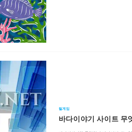
릴게임
바다이야기 사이트 무