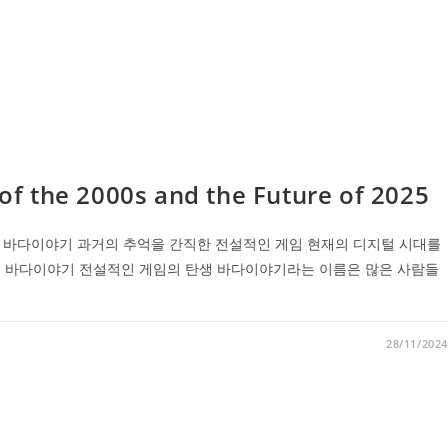
of the 2000s and the Future of 2025
5년 바다이야기 과거의 추억을 간직한 전설적인 게임 현재의 디지털 시대를
 바다이야기 전설적인 게임의 탄생 바다이야기라는 이름은 많은 사람들
28/11/2024