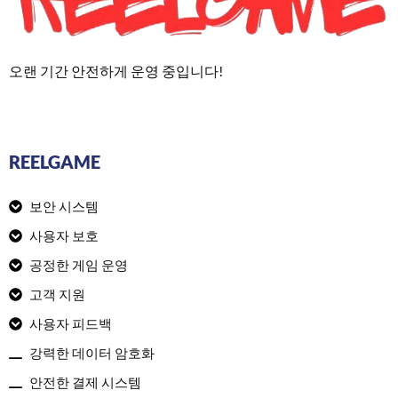
오랜 기간 안전하게 운영 중입니다!
REELGAME
보안 시스템
사용자 보호
공정한 게임 운영
고객 지원
사용자 피드백
강력한 데이터 암호화
안전한 결제 시스템