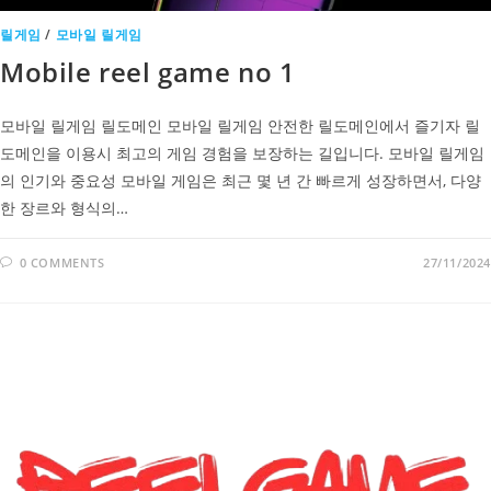
릴게임
/
모바일 릴게임
Mobile reel game no 1
모바일 릴게임 릴도메인 모바일 릴게임 안전한 릴도메인에서 즐기자 릴
도메인을 이용시 최고의 게임 경험을 보장하는 길입니다. 모바일 릴게임
의 인기와 중요성 모바일 게임은 최근 몇 년 간 빠르게 성장하면서, 다양
한 장르와 형식의…
0 COMMENTS
27/11/2024