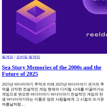
릴게임
/
모바일 릴게임
Sea Story Memories of the 2000s and the
Future of 2025
2025년 바다이야기 추억과 미래 2025년 바다이야기 과거의 추
억을 간직한 전설적인 게임 현재의 디지털 시대를 이끌어가는
게임으로 변모한 바다이야기 바다이야기 전설적인 게임의 탄
생 바다이야기라는 이름은 많은 사람들에게 그 시절의 뜨거운
여름날처럼…