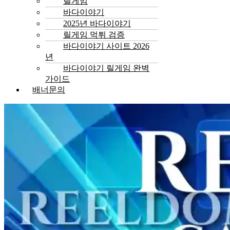
릴게임
바다이야기
2025년 바다이야기
릴게임 먹튀 검증
바다이야기 사이트 2026
년
바다이야기 릴게임 완벽
가이드
배너문의