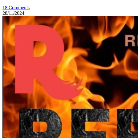
18 Comments
28/11/2024