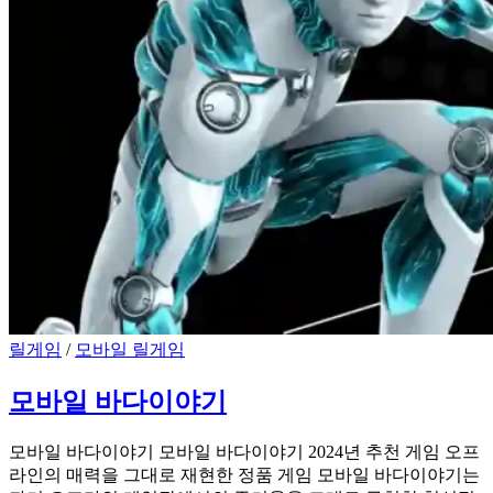
릴게임
/
모바일 릴게임
모바일 바다이야기
모바일 바다이야기 모바일 바다이야기 2024년 추천 게임 오프
라인의 매력을 그대로 재현한 정품 게임 모바일 바다이야기는