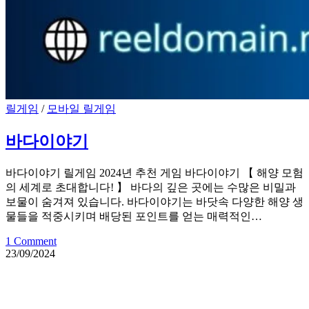
릴게임
/
모바일 릴게임
바다이야기
바다이야기 릴게임 2024년 추천 게임 바다이야기 【 해양 모험
의 세계로 초대합니다! 】 바다의 깊은 곳에는 수많은 비밀과
보물이 숨겨져 있습니다. 바다이야기는 바닷속 다양한 해양 생
물들을 적중시키며 배당된 포인트를 얻는 매력적인…
1 Comment
23/09/2024