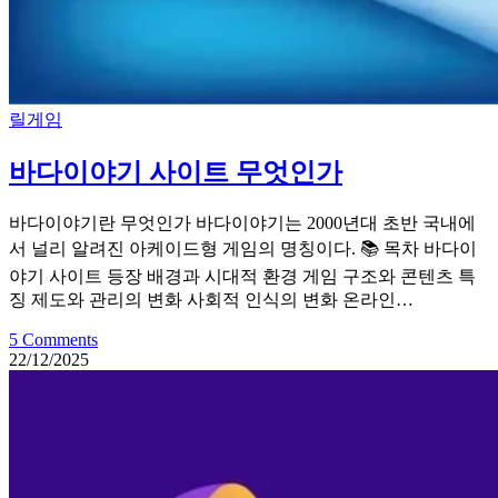
릴게임
바다이야기 사이트 무엇인가
바다이야기란 무엇인가 바다이야기는 2000년대 초반 국내에
서 널리 알려진 아케이드형 게임의 명칭이다. 📚 목차 바다이
야기 사이트 등장 배경과 시대적 환경 게임 구조와 콘텐츠 특
징 제도와 관리의 변화 사회적 인식의 변화 온라인…
5 Comments
22/12/2025