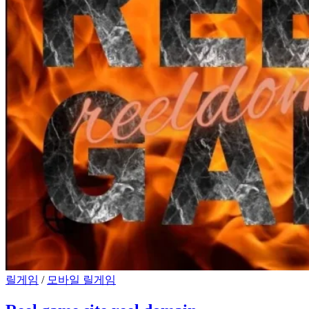
릴게임
/
모바일 릴게임