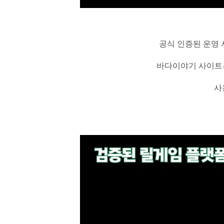
공식 인증된 운영
바다이야기 사이트는
사