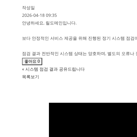
작성일
2026-04-18 09:35
안녕하세요, 릴도메인입니다.
보다 안정적인 서비스 제공을 위해 진행된 정기 시스템 점검
점검 결과 전반적인 시스템 상태는 양호하며, 별도의 오류나
좋아요
0
«
시스템 점검 결과 공유드립니다
목록보기