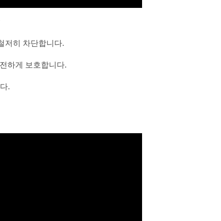
.
철저히 차단합니다.
안전하게 보호합니다.
다.