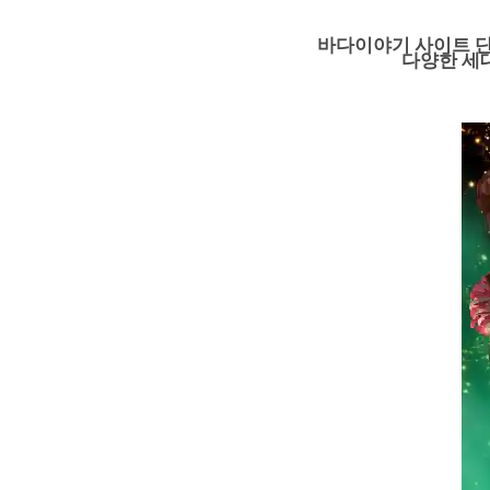
바다이야기 사이트 단
다양한 세