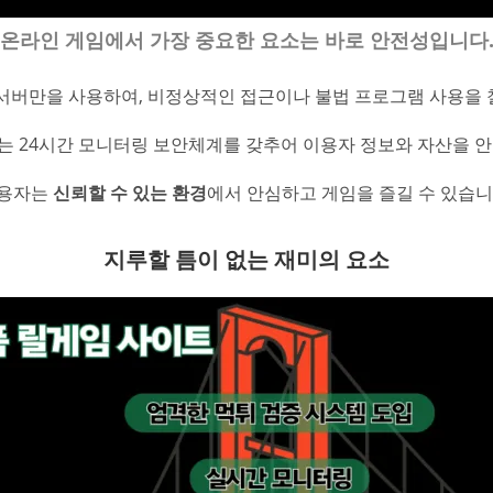
온라인 게임에서 가장 중요한 요소는 바로 안전성입니다
 서버만을 사용하여, 비정상적인 접근이나 불법 프로그램 사용을 
 24시간 모니터링 보안체계를 갖추어 이용자 정보와 자산을 
용자는
신뢰할 수 있는 환경
에서 안심하고 게임을 즐길 수 있습니
지루할 틈이 없는 재미의 요소