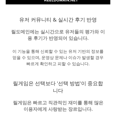
유저 커뮤니티 & 실시간 후기 반영
릴도메인에는 실시간으로 유저들의 평가와 이
용 후기가 반영되어 있습니다.
이 기능을 통해 신뢰할 수 있는 유저 기반의 정보를
얻을 수 있으며, 운영상 문제나 이슈가 발생할 경우
빠르게 확인하고 피할 수 있습니다.
릴게임은 선택보다 '선택 방법'이 중요합
니다
릴게임은 빠르고 직관적인 재미를 통해 많은
이용자에게 사랑받는 장르입니다.