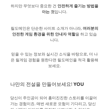
하지만 무엇보다 중요한 건
안전하게 즐기는 방법을
아는 것
입니다.
릴도메인은 단순한 사이트 소개가 아니라,
여러분의
안전한 게임 환경을 위한 안내자 역할
을 하고 있습
니다.
믿을 수 있는 정보와 실시간 소식을 바탕으로, 더 나
은 릴게임 경험을 원한다면 릴도메인을 적극 활용해
보세요.
나만의 전설을 만들어보세요!
YOU
당신이 주인공이 되어 흥미진진한 스토리를 이끌어
가는 경험이죠. 매번 새로운 모험이 기다리고, 당신