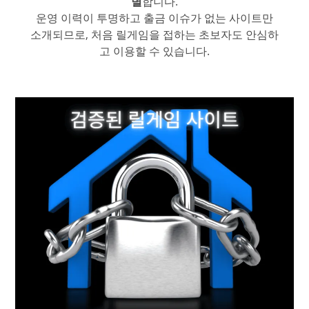
별
합니다.
운영 이력이 투명하고 출금 이슈가 없는 사이트만
소개되므로, 처음 릴게임을 접하는 초보자도 안심하
고 이용할 수 있습니다.