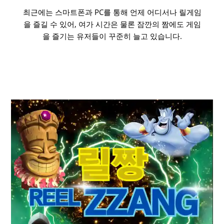
최근에는 스마트폰과 PC를 통해 언제 어디서나 릴게임
을 즐길 수 있어, 여가 시간은 물론 잠깐의 짬에도 게임
을 즐기는 유저들이 꾸준히 늘고 있습니다.