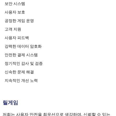
보안 시스템
사용자 보호
공정한 게임 운영
고객 지원
사용자 피드백
강력한 데이터 암호화
안전한 결제 시스템
정기적인 감사 및 검증
신속한 문제 해결
지속적인 개선 노력
릴게임
저희는 사용자 안전을 최우선으로 생각하며, 신뢰할 수 있는