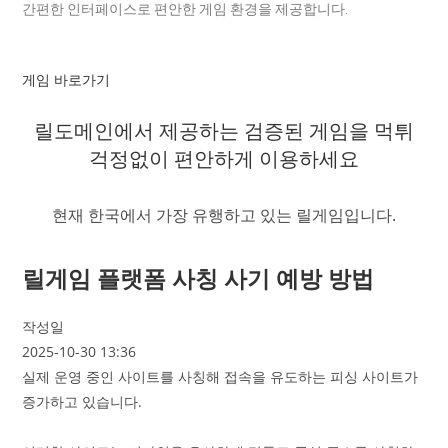
간편한 인터페이스로 편안한 게임 환경을 제공합니다.
게임 바로가기
릴도메인에서 제공하는 검증된 게임을 먹튀
걱정없이 편안하게 이용하세요
현재 한국에서 가장 유행하고 있는 릴게임입니다.
릴게임 플랫폼 사칭 사기 예방 방법
작성일
2025-10-30 13:36
실제 운영 중인 사이트를 사칭해 접속을 유도하는 피싱 사이트가
증가하고 있습니다.