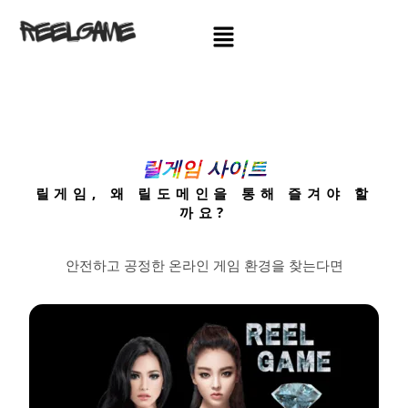
릴게임 사이트
릴게임, 왜 릴도메인을 통해 즐겨야 할
까요?
안전하고 공정한 온라인 게임 환경을 찾는다면