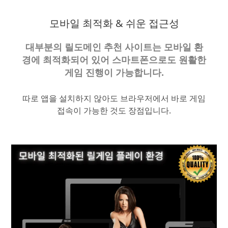
모바일 최적화 & 쉬운 접근성
대부분의 릴도메인 추천 사이트는 모바일 환
경에 최적화되어 있어 스마트폰으로도 원활한
게임 진행이 가능합니다.
따로 앱을 설치하지 않아도 브라우저에서 바로 게임
접속이 가능한 것도 장점입니다.