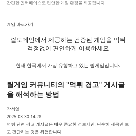
간편한 인터페이스로 편안한 게임 환경을 제공합니다.
게임 바로가기
릴도메인에서 제공하는 검증된 게임을 먹튀
걱정없이 편안하게 이용하세요
현재 한국에서 가장 유행하고 있는 릴게임입니다.
릴게임 커뮤니티의 "먹튀 경고" 게시글
을 해석하는 방법
작성일
2025-03-30 14:28
먹튀 관련 경고 게시글은 매우 중요한 정보지만, 단순히 제목만 보
고 판단하는 것은 위험합니다.