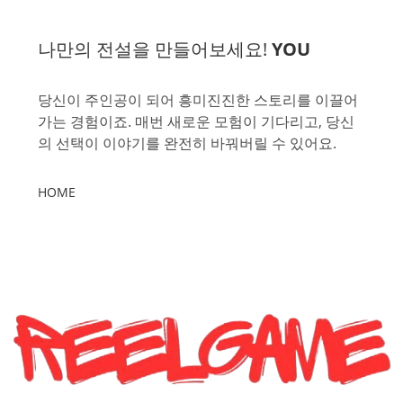
나만의 전설을 만들어보세요!
YOU
당신이 주인공이 되어 흥미진진한 스토리를 이끌어
가는 경험이죠. 매번 새로운 모험이 기다리고, 당신
의 선택이 이야기를 완전히 바꿔버릴 수 있어요.
HOME