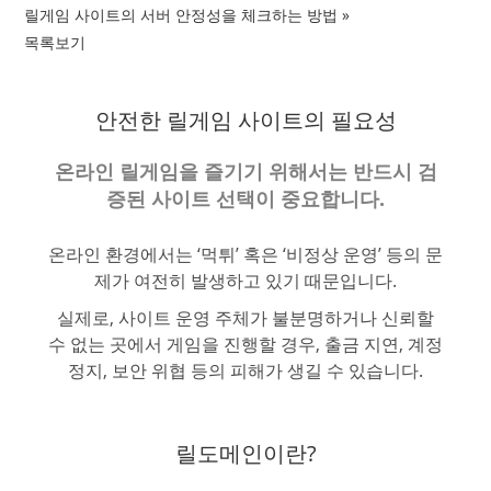
릴게임 사이트의 서버 안정성을 체크하는 방법
»
목록보기
안전한 릴게임 사이트의 필요성
온라인 릴게임을 즐기기 위해서는 반드시 검
증된 사이트 선택이 중요합니다.
온라인 환경에서는 ‘먹튀’ 혹은 ‘비정상 운영’ 등의 문
제가 여전히 발생하고 있기 때문입니다.
실제로, 사이트 운영 주체가 불분명하거나 신뢰할
수 없는 곳에서 게임을 진행할 경우, 출금 지연, 계정
정지, 보안 위협 등의 피해가 생길 수 있습니다.
릴도메인이란?