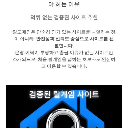
야 하는 이유
먹튀 없는 검증된 사이트 추천
릴도메인은 단순히 인기 있는 사이트를 나열하는 것
이 아니라,
안전성과 신뢰도 중심으로 사이트를 선
별
합니다.
운영 이력이 투명하고 출금 이슈가 없는 사이트만
소개되므로, 처음 릴게임을 접하는 초보자도 안심하
고 이용할 수 있습니다.