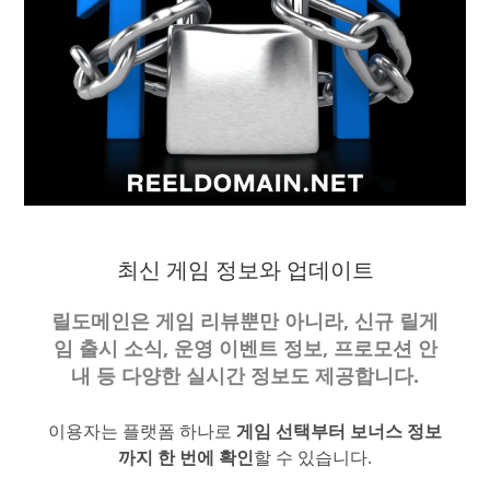
최신 게임 정보와 업데이트
릴도메인은 게임 리뷰뿐만 아니라, 신규 릴게
임 출시 소식, 운영 이벤트 정보, 프로모션 안
내 등 다양한 실시간 정보도 제공합니다.
이용자는 플랫폼 하나로
게임 선택부터 보너스 정보
까지 한 번에 확인
할 수 있습니다.