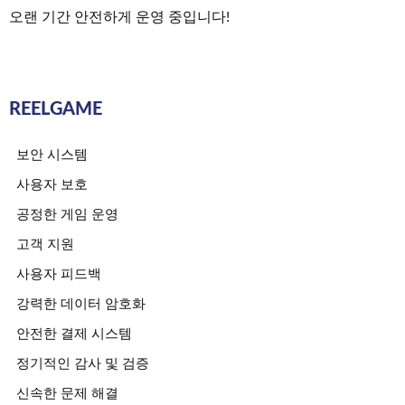
오랜 기간 안전하게 운영 중입니다!
REELGAME
보안 시스템
사용자 보호
공정한 게임 운영
고객 지원
사용자 피드백
강력한 데이터 암호화
안전한 결제 시스템
정기적인 감사 및 검증
신속한 문제 해결