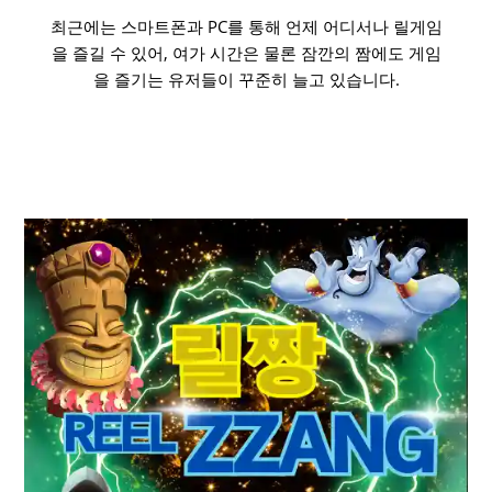
최근에는 스마트폰과 PC를 통해 언제 어디서나 릴게임
을 즐길 수 있어, 여가 시간은 물론 잠깐의 짬에도 게임
을 즐기는 유저들이 꾸준히 늘고 있습니다.