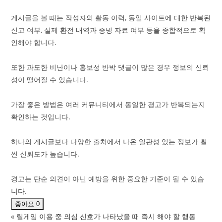
게시글을 볼 때는 작성자의 활동 이력, 동일 사이트에 대한 반복된
신고 여부, 실제 환전 내역과 증빙 자료 여부 등을 종합적으로 확
인해야 합니다.
또한 과도한 비난이나 홍보성 반박 댓글이 많은 경우 정보의 신뢰
성이 떨어질 수 있습니다.
가장 좋은 방법은 여러 커뮤니티에서 동일한 경고가 반복되는지
확인하는 것입니다.
하나의 게시글보다 다양한 출처에서 나온 일관성 있는 정보가 훨
씬 신뢰도가 높습니다.
경고는 단순 의견이 아닌 예방을 위한 중요한 기준이 될 수 있습
니다.
좋아요
0
«
릴게임 이용 중 의심 신호가 나타났을 때 즉시 해야 할 행동